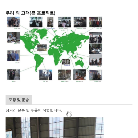
우리 의 고객
(큰 프로젝트)
포장 및 운송
장거리 운송 및 수출에 적합합니다.