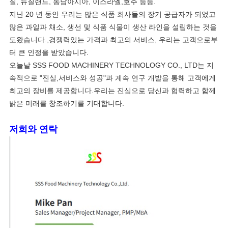
질, 뉴질랜드, 동남아시아, 이스라엘,호주 등등.
지난 20 년 동안 우리는 많은 식품 회사들의 장기 공급자가 되었고
많은 과일과 채소, 생선 및 식품 식물이 생산 라인을 설립하는 것을
도왔습니다.,경쟁력있는 가격과 최고의 서비스, 우리는 고객으로부
터 큰 인정을 받았습니다.
오늘날 SSS FOOD MACHINERY TECHNOLOGY CO., LTD는 지
속적으로 "진실,서비스와 성공"과 계속 연구 개발을 통해 고객에게
최고의 장비를 제공합니다.우리는 진심으로 당신과 협력하고 함께
밝은 미래를 창조하기를 기대합니다.
저희와 연락