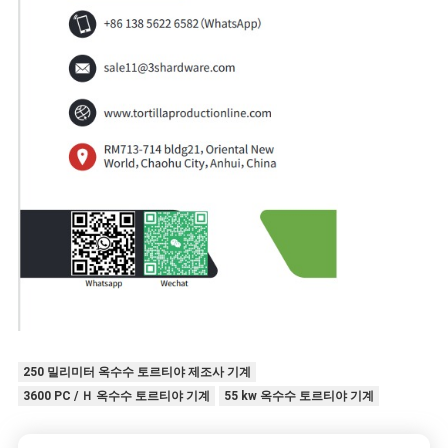
250 밀리미터 옥수수 토르티야 제조사 기계
3600 PC / Ｈ 옥수수 토르티야 기계
55 kw 옥수수 토르티야 기계