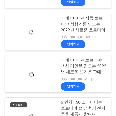
연락하다
기계 BP-650 자동 토르
티야 성형기를 만드는
2022년 새로운 토르티야
US$9,000-14,000 MOQ:1
연락하다
기계 BP-550 토르티야
생산 라인을 만드는 2022
년 새로운 뜨거운 판매 토
르티야
US$7,000-9,000 MOQ:1
연락하다
6 인치 150 밀리미터는
토르티야 랩 성형기 전자
동을 새롭게 합니다