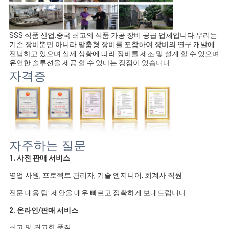
SSS 식품 산업.중국 최고의 식품 가공 장비 공급 업체입니다.우리는 
기존 장비뿐만 아니라 맞춤형 장비를 포함하여 장비의 연구 개발에 
전념하고 있으며 실제 상황에 따라 장비를 제조 및 설계 할 수 있으며 
유연한 솔루션을 제공 할 수 있다는 장점이 있습니다.
자격증
자주하는 질문
1. 사전 판매 서비스
영업 사원, 프로젝트 관리자, 기술 엔지니어, 회계사 직원 
전문 대응 팀: 제안을 매우 빠르고 정확하게 보내드립니다.
2. 온라인/판매 서비스
최고 및 견고한 품질