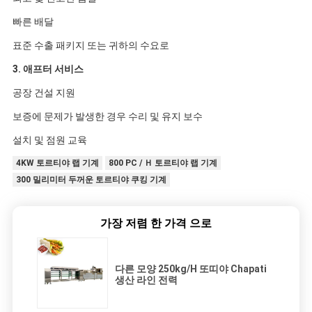
빠른 배달
표준 수출 패키지 또는 귀하의 수요로
3. 애프터 서비스
공장 건설 지원
보증에 문제가 발생한 경우 수리 및 유지 보수
설치 및 점원 교육
4KW 토르티야 랩 기계
800 PC / Ｈ 토르티야 랩 기계
300 밀리미터 두꺼운 토르티야 쿠킹 기계
가장 저렴 한 가격 으로
다른 모양 250kg/H 또띠야 Chapati
생산 라인 전력