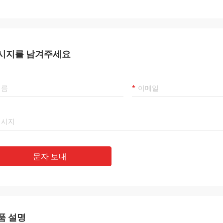
시지를 남겨주세요
문자 보내
품 설명