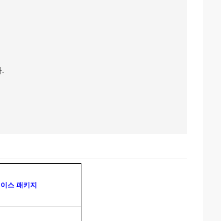
.
케이스 패키지