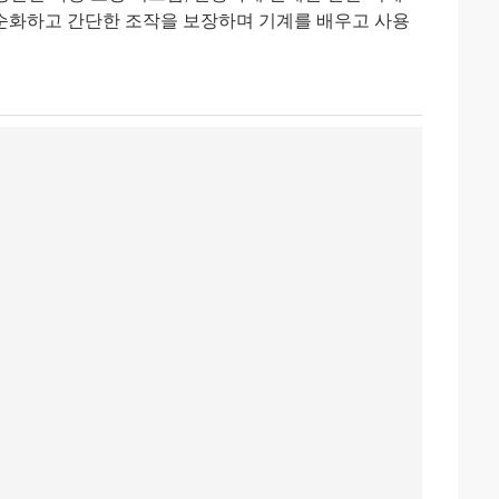
순화하고 간단한 조작을 보장하며 기계를 배우고 사용