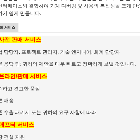
인터페이스와 결합하여 기계 디버깅 및 사용의 복잡성을 크게 단
하기 쉽게 만듭니다.
희 서비스
. 사전 판매 서비스
업 담당자, 프로젝트 관리자, 기술 엔지니어, 회계 담당자
문 응답 팀: 귀하의 제안을 매우 빠르고 정확하게 보낼 것입니다.
. 온라인/판매 서비스
수하고 견고한 품질
른 배송
준 수출 패키지 또는 귀하의 요구 사항에 따라
. 애프터 서비스
장 건설 지원