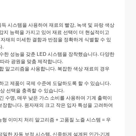
 획득 시스템을 사용하여 재료의 빨강, 녹색 및 파랑 색상
감지 능력을 가지고 있어 재료 선택이 더 현실적이고
 원자재의 미세한 결함과 반점을 정확하게 식별할 수 있
.
 우수한 성능을 갖춘 LED 시스템을 장착했습니다. 다양한
 따라 광원을 맞춤 제작합니다.
조합 알고리즘을 사용합니다. 복잡한 색상 재료의 경우
장하고 제품이 국제 수준에 도달하도록 할 수 있습니다.
상 선택을 충족할 수 있습니다.
긴 수명, 매우 낮은 가스 소비를 사용하여 기계 출력이
 보장합니다. 원자재의 크고 작은 입자 특성을 고려하여
 지능형 이미지 처리 알고리즘 + 고품질 노즐 시스템 = 우
, 정밀한 자동 보정 시스템, 신중하게 설계된 인간-기계