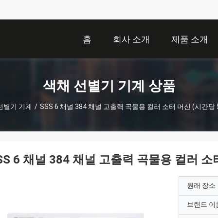
홈
회사 소개
제품 소개
색채 선별기 기계 상품
선별기 기계
/
SSS 6 채널 384 채널 고출력 곡물용 컬러 소터 머신 (시간당 
SS 6 채널 384 채널 고출력 곡물용 컬러 소
원래 장소
브랜드 이