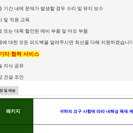
증 기간 내에 문제가 발생할 경우 수리 및 유지 보수
치 및 직원 교육
료 또는 대폭 할인된 예비 부품 및 마모 부품
계에 대한 모든 피드백을 알려주시면 최선을 다해 지원하겠습니다
. 기타 협력 서비스
술 지식 공유
장 건설 조언
장 및 배송
패키지
귀하의 요구 사항에 따라 내해성 목재 